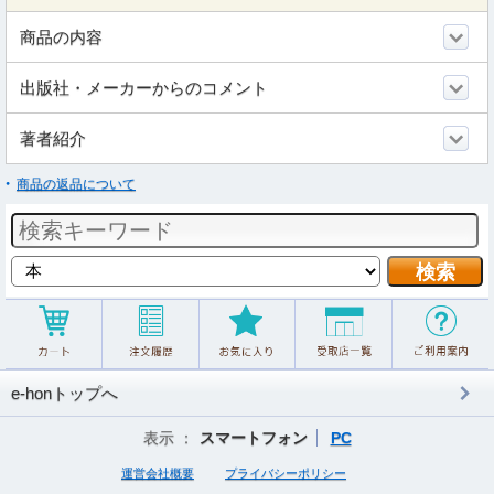
商品の内容
出版社・メーカーからのコメント
著者紹介
商品の返品について
e-honトップへ
表示 ：
スマートフォン
PC
運営会社概要
プライバシーポリシー