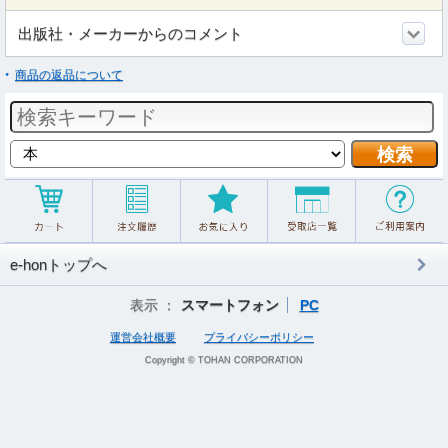
出版社・メーカーからのコメント
商品の返品について
e-honトップへ
表示 ：
スマートフォン
PC
運営会社概要
プライバシーポリシー
Copyright © TOHAN CORPORATION