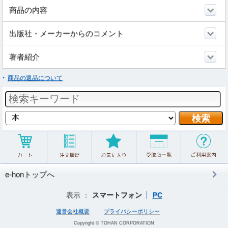
商品の内容
出版社・メーカーからのコメント
著者紹介
商品の返品について
e-honトップへ
表示 ：
スマートフォン
PC
運営会社概要
プライバシーポリシー
Copyright © TOHAN CORPORATION