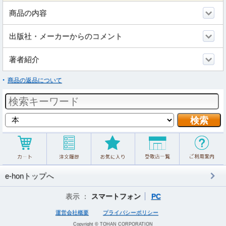
商品の内容
出版社・メーカーからのコメント
著者紹介
商品の返品について
e-honトップへ
表示 ：
スマートフォン
PC
運営会社概要
プライバシーポリシー
Copyright © TOHAN CORPORATION