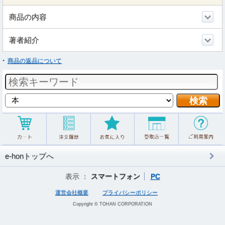
商品の内容
著者紹介
商品の返品について
e-honトップへ
表示 ：
スマートフォン
PC
運営会社概要
プライバシーポリシー
Copyright © TOHAN CORPORATION