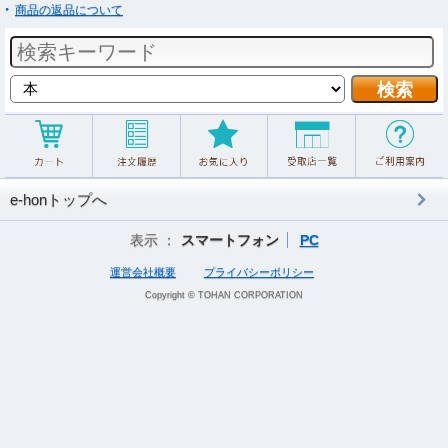
商品の返品について
e-honトップへ
表示 ：
スマートフォン
PC
運営会社概要
プライバシーポリシー
Copyright © TOHAN CORPORATION