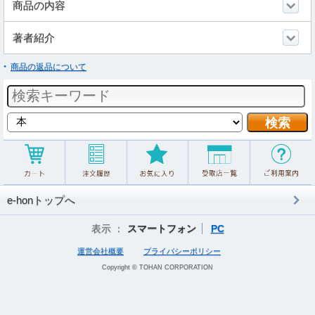
商品の内容
著者紹介
商品の返品について
e-honトップへ
表示 ：
スマートフォン
PC
運営会社概要
プライバシーポリシー
Copyright © TOHAN CORPORATION