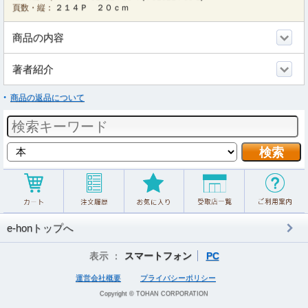
頁数・縦：
２１４Ｐ ２０ｃｍ
商品の内容
著者紹介
商品の返品について
e-honトップへ
表示 ：
スマートフォン
PC
運営会社概要
プライバシーポリシー
Copyright © TOHAN CORPORATION