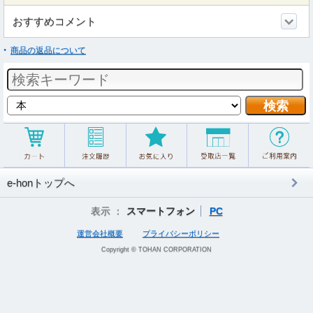
おすすめコメント
商品の返品について
e-honトップへ
表示 ：
スマートフォン
PC
運営会社概要
プライバシーポリシー
Copyright © TOHAN CORPORATION