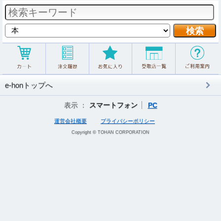
e-honトップへ
表示 ：
スマートフォン
PC
運営会社概要
プライバシーポリシー
Copyright © TOHAN CORPORATION