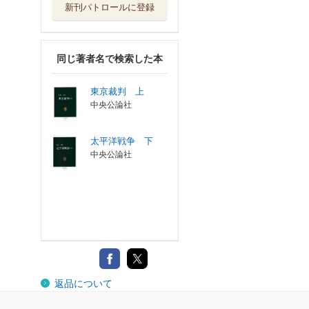
新刊パトロールに登録
同じ著者名で検索した本
東京裁判 上
中央公論社
太平洋戦争 下
中央公論社
返品について