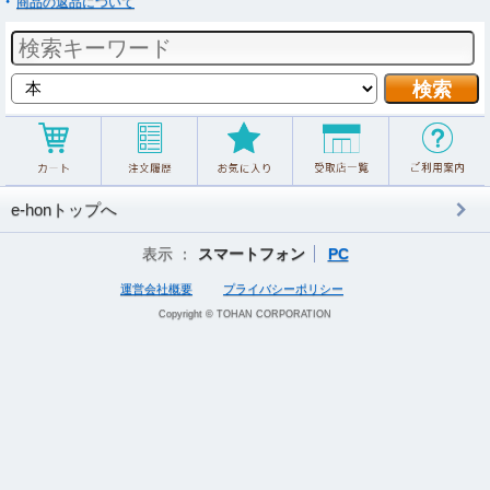
商品の返品について
e-honトップへ
表示 ：
スマートフォン
PC
運営会社概要
プライバシーポリシー
Copyright © TOHAN CORPORATION