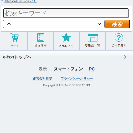
商品の返品について
e-honトップへ
表示 ：
スマートフォン
PC
運営会社概要
プライバシーポリシー
Copyright © TOHAN CORPORATION