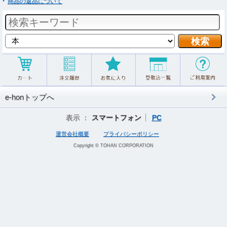
商品の返品について
e-honトップへ
表示 ：
スマートフォン
PC
運営会社概要
プライバシーポリシー
Copyright © TOHAN CORPORATION