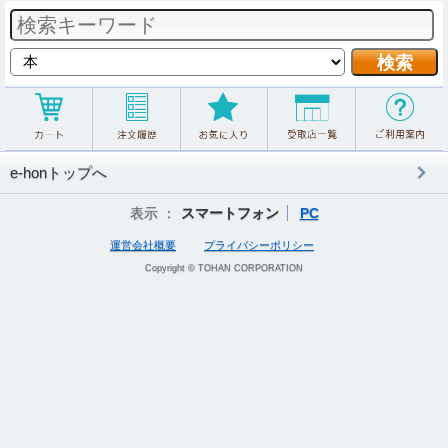
e-honトップへ
表示 ：
スマートフォン
PC
運営会社概要
プライバシーポリシー
Copyright © TOHAN CORPORATION