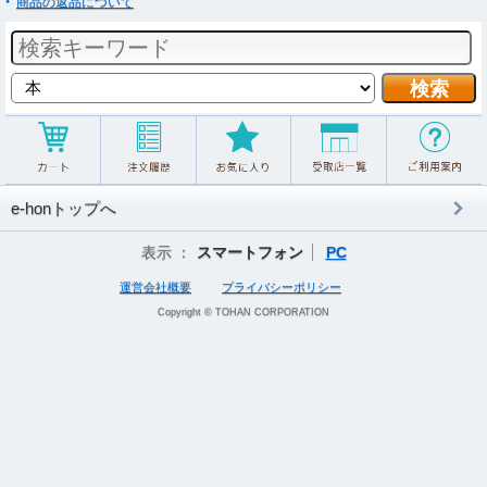
商品の返品について
e-honトップへ
表示 ：
スマートフォン
PC
運営会社概要
プライバシーポリシー
Copyright © TOHAN CORPORATION