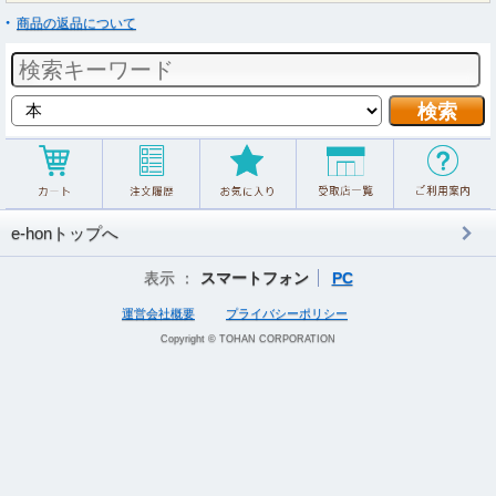
商品の返品について
e-honトップへ
表示 ：
スマートフォン
PC
運営会社概要
プライバシーポリシー
Copyright © TOHAN CORPORATION