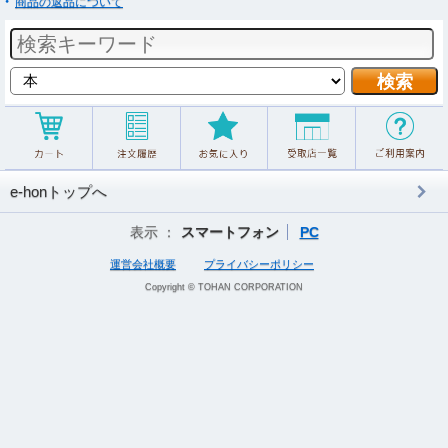
商品の返品について
e-honトップへ
表示 ：
スマートフォン
PC
運営会社概要
プライバシーポリシー
Copyright © TOHAN CORPORATION