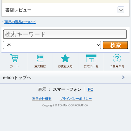
書店レビュー
商品の返品について
e-honトップへ
表示 ：
スマートフォン
PC
運営会社概要
プライバシーポリシー
Copyright © TOHAN CORPORATION