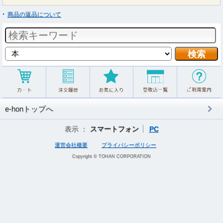
商品の返品について
e-honトップへ
表示 ：
スマートフォン
PC
運営会社概要
プライバシーポリシー
Copyright © TOHAN CORPORATION