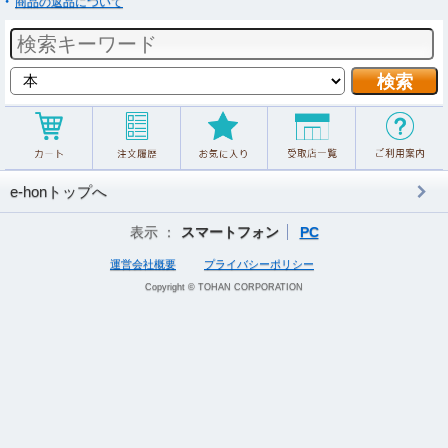
商品の返品について
e-honトップへ
表示 ：
スマートフォン
PC
運営会社概要
プライバシーポリシー
Copyright © TOHAN CORPORATION