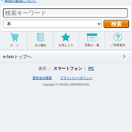
商品の返品について
e-honトップへ
表示 ：
スマートフォン
PC
運営会社概要
プライバシーポリシー
Copyright © TOHAN CORPORATION