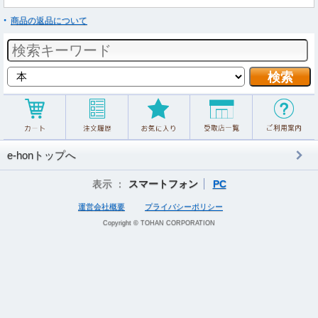
商品の返品について
e-honトップへ
表示 ：
スマートフォン
PC
運営会社概要
プライバシーポリシー
Copyright © TOHAN CORPORATION