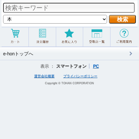
e-honトップへ
表示 ：
スマートフォン
PC
運営会社概要
プライバシーポリシー
Copyright © TOHAN CORPORATION