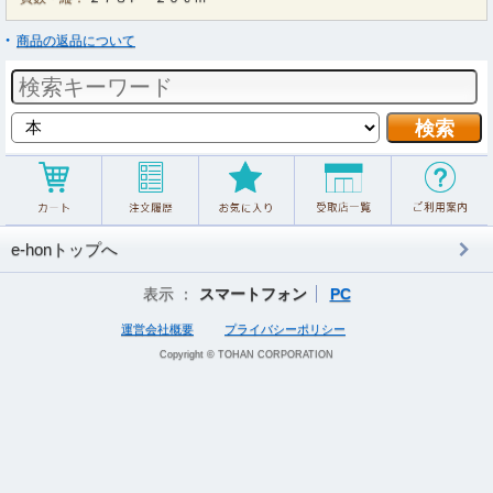
商品の返品について
e-honトップへ
表示 ：
スマートフォン
PC
運営会社概要
プライバシーポリシー
Copyright © TOHAN CORPORATION