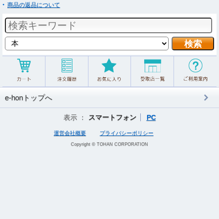
商品の返品について
e-honトップへ
表示 ：
スマートフォン
PC
運営会社概要
プライバシーポリシー
Copyright © TOHAN CORPORATION