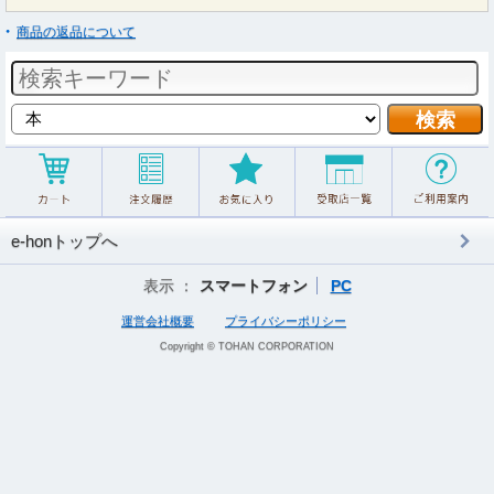
商品の返品について
e-honトップへ
表示 ：
スマートフォン
PC
運営会社概要
プライバシーポリシー
Copyright © TOHAN CORPORATION