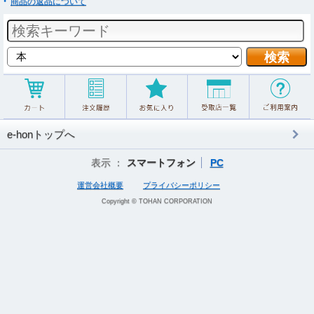
商品の返品について
e-honトップへ
表示 ：
スマートフォン
PC
運営会社概要
プライバシーポリシー
Copyright © TOHAN CORPORATION