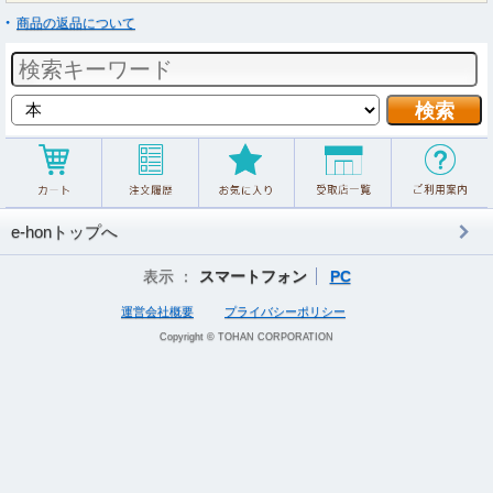
商品の返品について
e-honトップへ
表示 ：
スマートフォン
PC
運営会社概要
プライバシーポリシー
Copyright © TOHAN CORPORATION