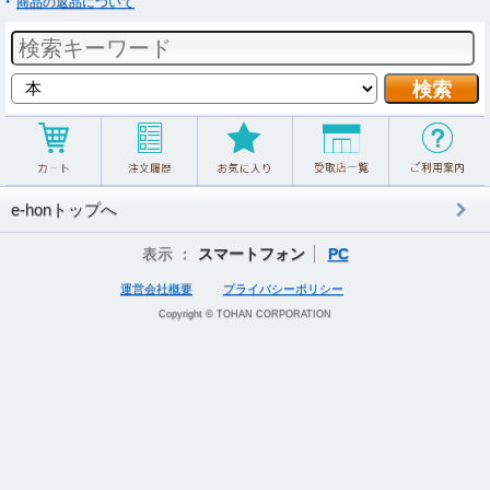
商品の返品について
e-honトップへ
表示 ：
スマートフォン
PC
運営会社概要
プライバシーポリシー
Copyright © TOHAN CORPORATION