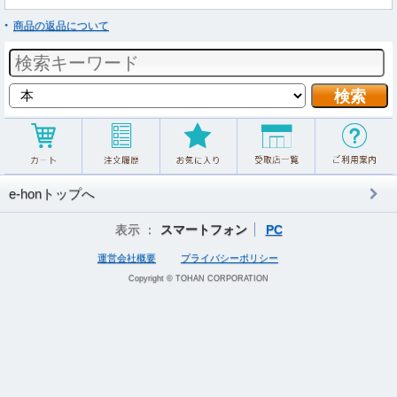
商品の返品について
e-honトップへ
表示 ：
スマートフォン
PC
運営会社概要
プライバシーポリシー
Copyright © TOHAN CORPORATION