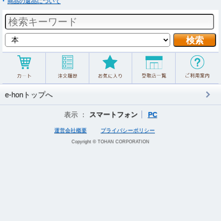
商品の返品について
e-honトップへ
表示 ：
スマートフォン
PC
運営会社概要
プライバシーポリシー
Copyright © TOHAN CORPORATION