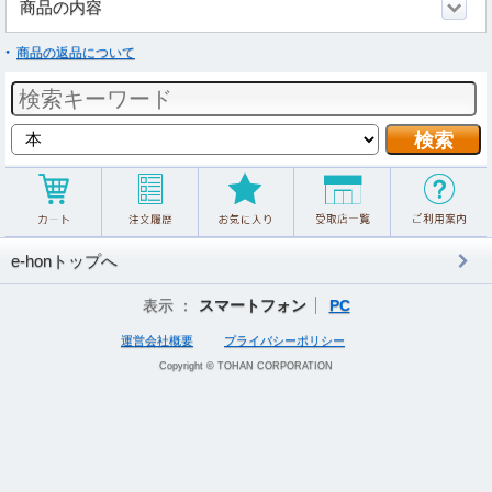
商品の内容
商品の返品について
e-honトップへ
表示 ：
スマートフォン
PC
運営会社概要
プライバシーポリシー
Copyright © TOHAN CORPORATION