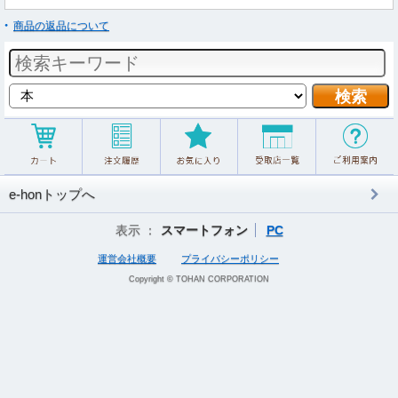
商品の返品について
e-honトップへ
表示 ：
スマートフォン
PC
運営会社概要
プライバシーポリシー
Copyright © TOHAN CORPORATION