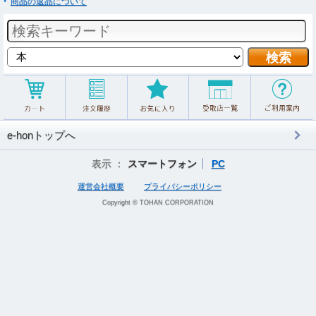
商品の返品について
e-honトップへ
表示 ：
スマートフォン
PC
運営会社概要
プライバシーポリシー
Copyright © TOHAN CORPORATION