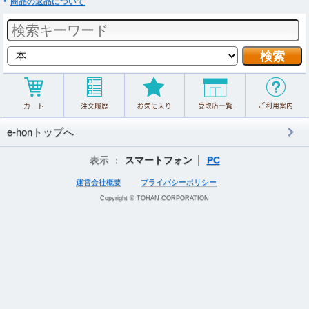
商品の返品について
e-honトップへ
表示 ：
スマートフォン
PC
運営会社概要
プライバシーポリシー
Copyright © TOHAN CORPORATION