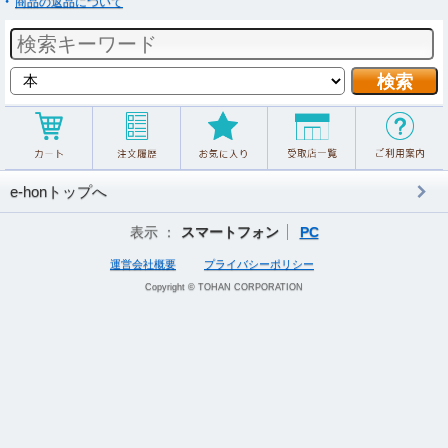
商品の返品について
e-honトップへ
表示 ：
スマートフォン
PC
運営会社概要
プライバシーポリシー
Copyright © TOHAN CORPORATION