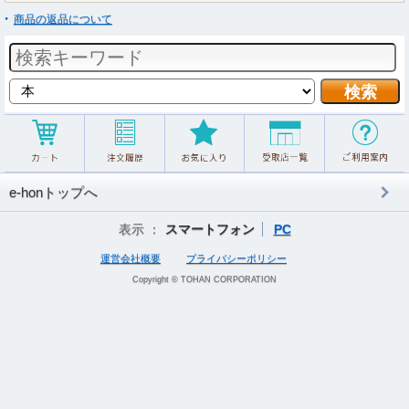
商品の返品について
e-honトップへ
表示 ：
スマートフォン
PC
運営会社概要
プライバシーポリシー
Copyright © TOHAN CORPORATION