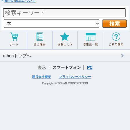
商品の返品について
e-honトップへ
表示 ：
スマートフォン
PC
運営会社概要
プライバシーポリシー
Copyright © TOHAN CORPORATION