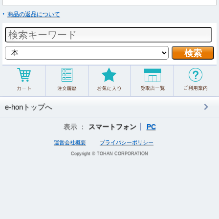
商品の返品について
e-honトップへ
表示 ：
スマートフォン
PC
運営会社概要
プライバシーポリシー
Copyright © TOHAN CORPORATION