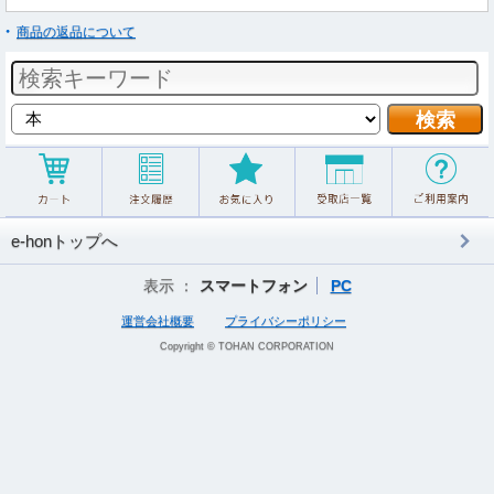
商品の返品について
e-honトップへ
表示 ：
スマートフォン
PC
運営会社概要
プライバシーポリシー
Copyright © TOHAN CORPORATION