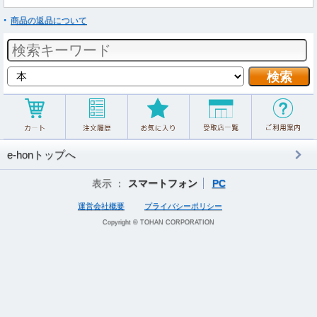
商品の返品について
e-honトップへ
表示 ：
スマートフォン
PC
運営会社概要
プライバシーポリシー
Copyright © TOHAN CORPORATION