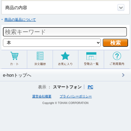
商品の内容
商品の返品について
e-honトップへ
表示 ：
スマートフォン
PC
運営会社概要
プライバシーポリシー
Copyright © TOHAN CORPORATION