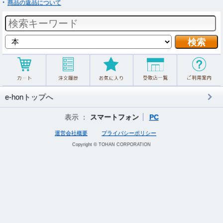
商品の返品について
e-honトップへ
表示 ：
スマートフォン
PC
運営会社概要
プライバシーポリシー
Copyright © TOHAN CORPORATION