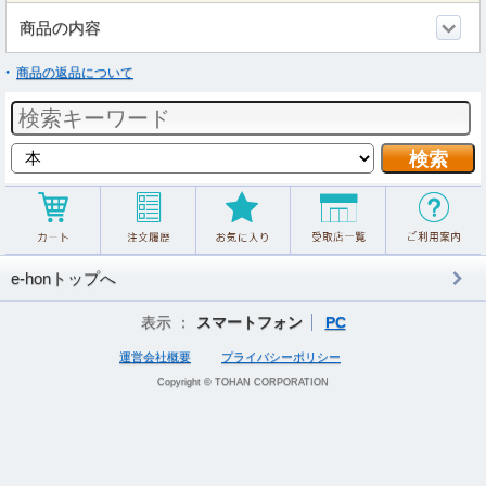
商品の内容
商品の返品について
e-honトップへ
表示 ：
スマートフォン
PC
運営会社概要
プライバシーポリシー
Copyright © TOHAN CORPORATION