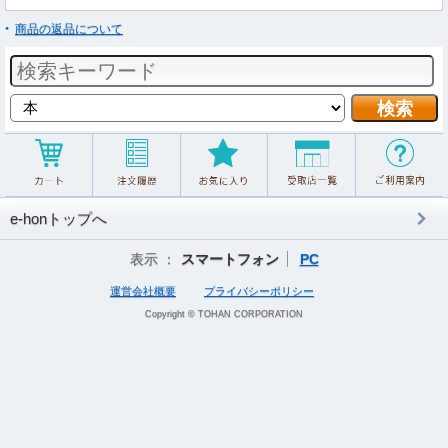
商品の返品について
e-honトップへ
表示 ：
スマートフォン
PC
運営会社概要
プライバシーポリシー
Copyright © TOHAN CORPORATION