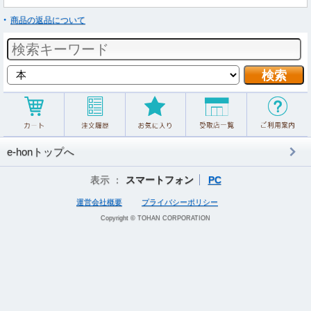
商品の返品について
e-honトップへ
表示 ：
スマートフォン
PC
運営会社概要
プライバシーポリシー
Copyright © TOHAN CORPORATION