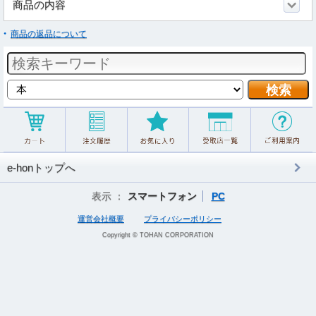
商品の内容
商品の返品について
e-honトップへ
表示 ：
スマートフォン
PC
運営会社概要
プライバシーポリシー
Copyright © TOHAN CORPORATION