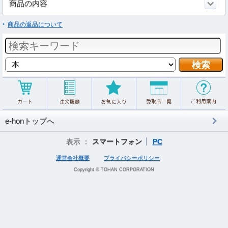
商品の内容
商品の返品について
e-honトップへ
表示 ：
スマートフォン
PC
運営会社概要
プライバシーポリシー
Copyright © TOHAN CORPORATION