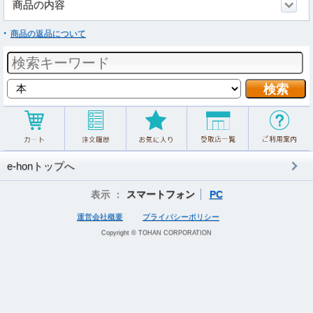
商品の内容
商品の返品について
e-honトップへ
表示 ：
スマートフォン
PC
運営会社概要
プライバシーポリシー
Copyright © TOHAN CORPORATION